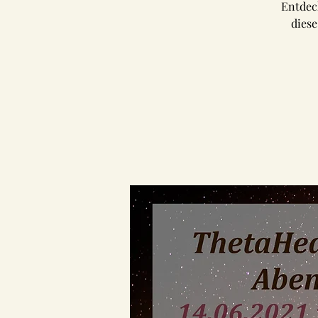
Entdec
diese