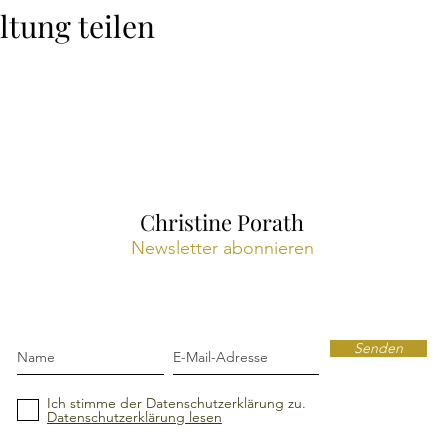
ltung teilen
Christine Porath
Newsletter abonnieren
Senden
Ich stimme der Datenschutzerklärung zu.
Datenschutzerklärung lesen