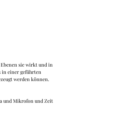
 Ebenen sie wirkt und in 
in einer geführten 
ezeugt werden können.
a und Mikrofon und Zeit 