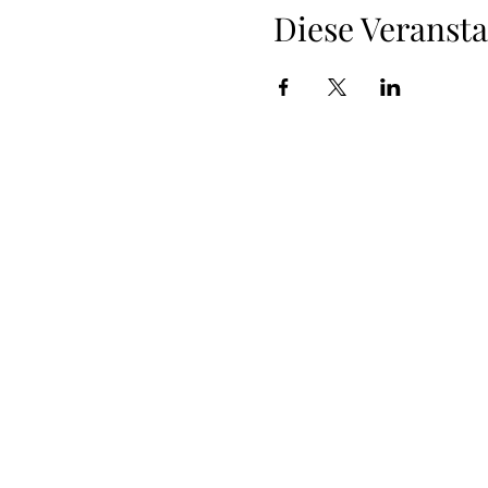
Diese Veransta