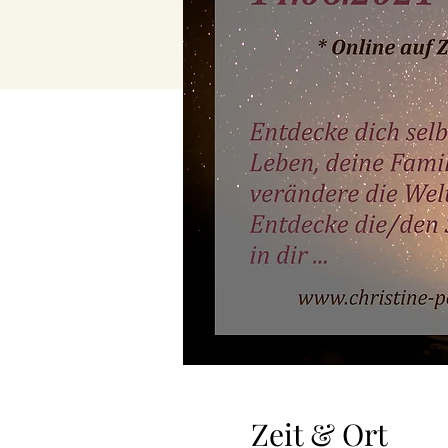
Zeit & Ort