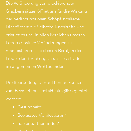
Die Veränderung von blockierenden
Glaubenssätzen öffnet uns für die Wirkung
der bedingungslosen Schöpfungsliebe.
Dies fördert die Selbstheilungskräfte und
erlaubt es uns, in allen Bereichen unseres
Lebens positive Veränderungen zu
manifestieren – sei dies im Beruf, in der
Liebe, der Beziehung zu uns selbst oder
im allgemeinen Wohlbefinden.
Die Bearbeitung dieser Themen können
zum Beispiel mit ThetaHealing® begleitet
werden:
Gesundheit*
Bewusstes Manifestieren*
Seelenpartner finden*