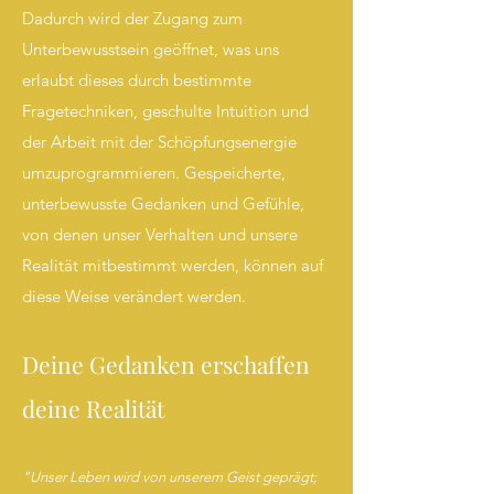
Dadurch wird der Zugang zum
Unterbewusstsein geöffnet, was uns
erlaubt dieses durch bestimmte
Fragetechniken, geschulte Intuition und
der Arbeit mit der Schöpfungsenergie
umzuprogrammieren. Gespeicherte,
unterbewusste Gedanken und Gefühle,
von denen unser Verhalten und unsere
Realität mitbestimmt werden, können auf
diese Weise verändert werden.
Deine Gedanken erschaffen
deine Realität
"Unser Leben wird von unserem Geist geprägt;