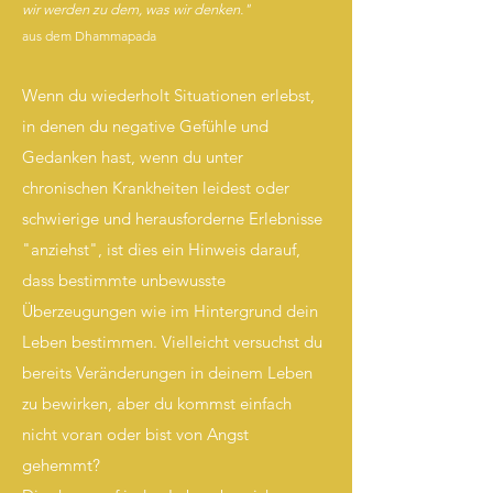
wir werden zu dem, was wir denken
."
aus dem Dhammapada
Wenn du wiederholt Situationen erlebst,
in denen du negative Gefühle und
Gedanken hast, wenn du unter
chronischen Krankheiten leidest oder
schwierige und herausforderne Erlebnisse
"anziehst", ist dies ein Hinweis darauf,
dass bestimmte unbewusste
Überzeugungen wie im Hintergrund dein
Leben bestimmen. Vielleicht versuchst du
bereits Veränderungen in deinem Leben
zu bewirken, aber du kommst einfach
nicht voran oder bist von Angst
gehemmt?