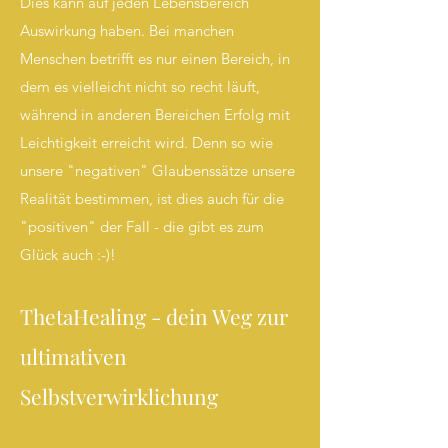
Dies kann auf jeden Lebensbereich
Auswirkung haben. Bei manchen
Menschen betrifft es nur einen Bereich, in
dem es vielleicht nicht so recht läuft,
während in anderen Bereichen Erfolg mit
Leichtigkeit erreicht wird. Denn so wie
unsere "negativen" Glaubenssätze unsere
Realität bestimmen, ist dies auch für die
"positiven" der Fall - die gibt es zum
Glück auch :-)!
ThetaHealing - dein Weg zur
ultimativen
Selbstverwirklichung