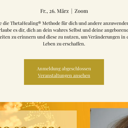
Fr., 26. März
  |  
Zoom
e die ThetaHealing® Methode für dich und andere anzuwende
rlaube es dir, dich an dein wahres Selbst und deine angeboren
eiten zu erinnern und diese zu nutzen, um Veränderungen in
Leben zu erschaffen.
Anmeldung abgeschlossen
Veranstaltungen ansehen