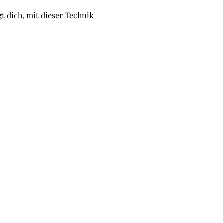
t dich, mit dieser Technik 