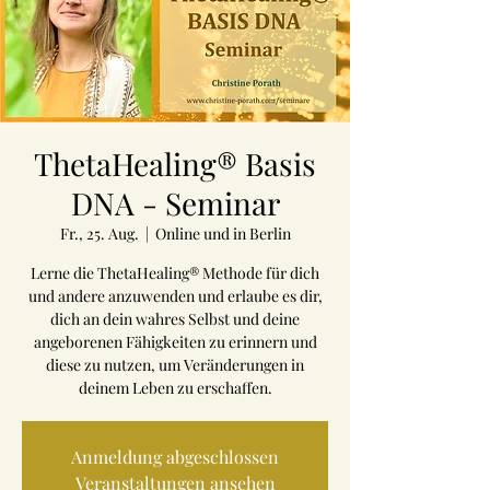
ThetaHealing® Basis
DNA - Seminar
Fr., 25. Aug.
  |  
Online und in Berlin
Lerne die ThetaHealing® Methode für dich
und andere anzuwenden und erlaube es dir,
dich an dein wahres Selbst und deine
angeborenen Fähigkeiten zu erinnern und
diese zu nutzen, um Veränderungen in
deinem Leben zu erschaffen.
Anmeldung abgeschlossen
Veranstaltungen ansehen