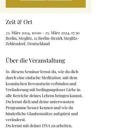
Zeit & Ort
23. März 2024, 10:00 – 25. März 2024, 17:30
Berlin, Steglitz, 12 Berlin-Bezirk Steglitz-
Zehlendorf, Deutschland
Über die Veranstaltung
In  diesem Seminar lernst du, wie du dich 
durch eine einfache Meditation  mit dem 
kosmischen Bewusstsein verbinden und 
Veränderung mit bedingungsloser Liebe in 
alle Bereiche deines Lebens bringen kannst.
Du lernst dich und deine unterwussten 
Programme besser kennen und wie du 
hinderliche Glaubenssätze aufspürst und 
veränderst.
Du lernst mit deiner DNA zu arbeiten.