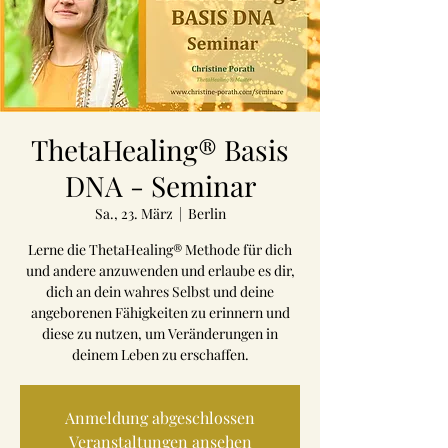
ThetaHealing® Basis
DNA - Seminar
Sa., 23. März
  |  
Berlin
Lerne die ThetaHealing® Methode für dich
und andere anzuwenden und erlaube es dir,
dich an dein wahres Selbst und deine
angeborenen Fähigkeiten zu erinnern und
diese zu nutzen, um Veränderungen in
deinem Leben zu erschaffen.
Anmeldung abgeschlossen
Veranstaltungen ansehen