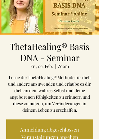
ThetaHealing® Basis
DNA - Seminar
Fr., 06. Feb.
  |  
Zoom
Lerne die ThetaHealing® Methode für dich
und andere anzuwenden und erlaube es dir,
dich an dein wahres Selbst und deine
angeborenen Fähigkeiten zu erinnern und
diese zu nutzen, um Veränderungen in
deinem Leben zu erschaffen.
Anmeldung abgeschlossen
Veranstaltungen ansehen