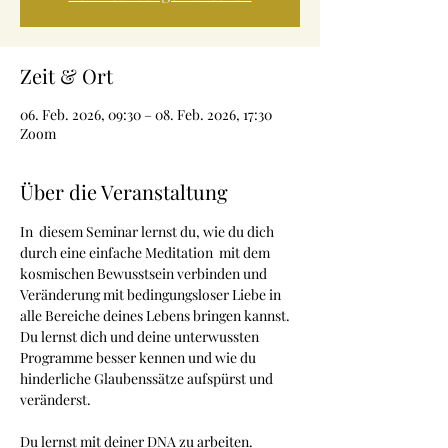
Zeit & Ort
06. Feb. 2026, 09:30 – 08. Feb. 2026, 17:30
Zoom
Über die Veranstaltung
In  diesem Seminar lernst du, wie du dich 
durch eine einfache Meditation  mit dem 
kosmischen Bewusstsein verbinden und 
Veränderung mit bedingungsloser Liebe in 
alle Bereiche deines Lebens bringen kannst.
Du lernst dich und deine unterwussten 
Programme besser kennen und wie du 
hinderliche Glaubenssätze aufspürst und 
veränderst.
Du lernst mit deiner DNA zu arbeiten.