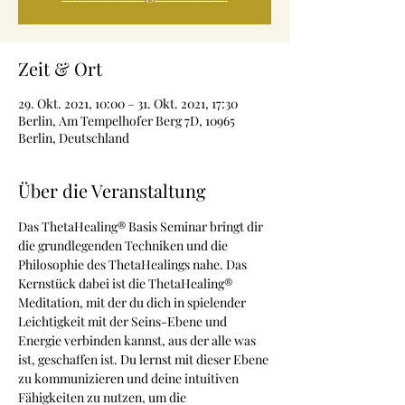
Zeit & Ort
29. Okt. 2021, 10:00 – 31. Okt. 2021, 17:30
Berlin, Am Tempelhofer Berg 7D, 10965
Berlin, Deutschland
Über die Veranstaltung
Das ThetaHealing® Basis Seminar bringt dir 
die grundlegenden Techniken und die 
Philosophie des ThetaHealings nahe. Das 
Kernstück dabei ist die ThetaHealing® 
Meditation, mit der du dich in spielender 
Leichtigkeit mit der Seins-Ebene und 
Energie verbinden kannst, aus der alle was 
ist, geschaffen ist. Du lernst mit dieser Ebene 
zu kommunizieren und deine intuitiven 
Fähigkeiten zu nutzen, um die 