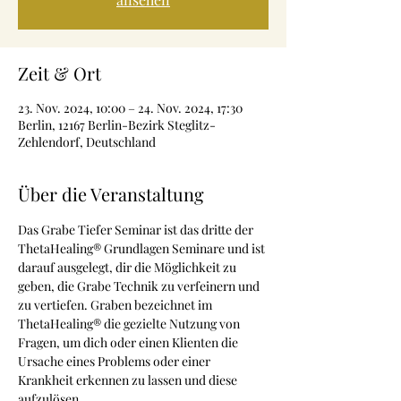
Zeit & Ort
23. Nov. 2024, 10:00 – 24. Nov. 2024, 17:30
Berlin, 12167 Berlin-Bezirk Steglitz-
Zehlendorf, Deutschland
Über die Veranstaltung
Das Grabe Tiefer Seminar ist das dritte der 
ThetaHealing® Grundlagen Seminare und ist 
darauf ausgelegt, dir die Möglichkeit zu 
geben, die Grabe Technik zu verfeinern und 
zu vertiefen. Graben bezeichnet im 
ThetaHealing® die gezielte Nutzung von 
Fragen, um dich oder einen Klienten die 
Ursache eines Problems oder einer 
Krankheit erkennen zu lassen und diese 
aufzulösen.